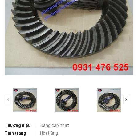
prev
Thương hiệu
Đang cập nhật
Tình trạng
Hết hàng