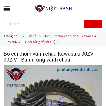
Trang chủ
Tất cả
Bộ cùi thơm vành chậu Kawasaki
90ZV 90ZIV - Bánh răng vành chậu
Bộ cùi thơm vành chậu Kawasaki 90ZV
90ZIV - Bánh răng vành chậu