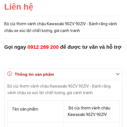
Liên hệ
Bộ cùi thơm vành chậu Kawasaki 90ZV 90ZIV - Bánh răng vành
chậu xe xúc lật chất lượng, giá cạnh tranh
Gọi ngay
0912 289 200
để được tư vấn và hỗ trợ
Thông tin sản phẩm
Bộ cùi thơm vành chậu Kawasaki 90ZV 90ZIV - Bánh răng
vành chậu xe xúc lật chất lượng, giá cạnh tranh
Bộ cùi thơm vành chậu
Tên sản phẩm:
Kawasaki 90ZV 90ZIV