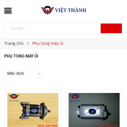
Trang chủ
Phụ tùng máy ủi
PHỤ TÙNG MÁY ỦI