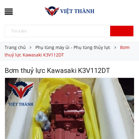
Trang chủ
Phụ tùng máy ủi - Phụ tùng thủy lực
Bơm
thuỷ lực Kawasaki K3V112DT
Bơm thuỷ lực Kawasaki K3V112DT